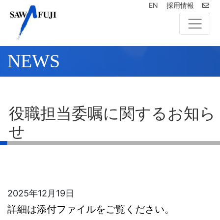
EN
採用情報
NEWS
役職担当委嘱に関するお知ら
せ
2025年12月19日
詳細は添付ファイルをご覧ください。