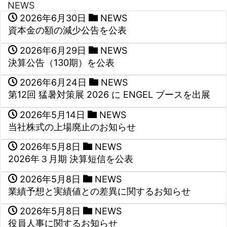
NEWS
2026年6月30日
NEWS
資本金の額の減少公告を公表
2026年6月29日
NEWS
決算公告（130期）を公表
2026年6月24日
NEWS
第12回 猛暑対策展 2026 に ENGEL ブースを出展
2026年5月14日
NEWS
当社株式の上場廃止のお知らせ
2026年5月8日
NEWS
2026年３月期 決算短信を公表
2026年5月8日
NEWS
業績予想と実績値との差異に関するお知らせ
2026年5月8日
NEWS
役員人事に関するお知らせ