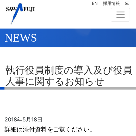
EN
採用情報
NEWS
執行役員制度の導入及び役員
人事に関するお知らせ
2018年5月18日
詳細は添付資料をご覧ください。