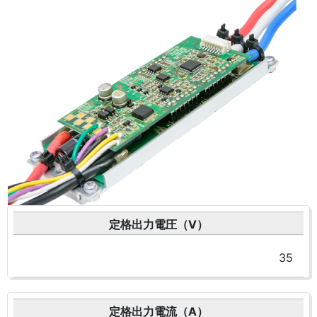
定格出力電圧（V）
35
定格出力電流（A）