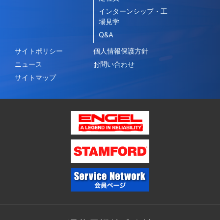
インターンシップ・工
場見学
Q&A
サイトポリシー
個人情報保護方針
ニュース
お問い合わせ
サイトマップ