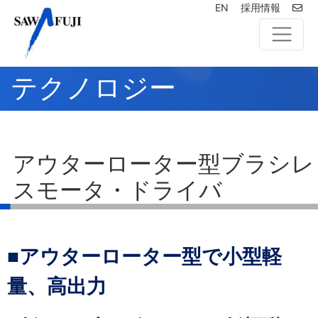
EN
採用情報
テクノロジー
アウターローター型ブラシレ
スモータ・ドライバ
■アウターローター型で小型軽
量、高出力