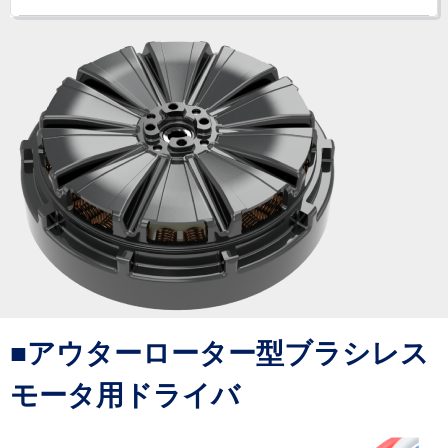
■アウターローター型ブラシレス
モータ用ドライバ