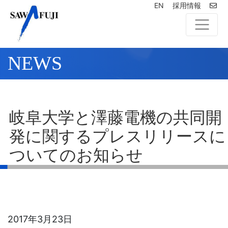
EN
採用情報
NEWS
岐阜大学と澤藤電機の共同開
発に関するプレスリリースに
ついてのお知らせ
2017年3月23日