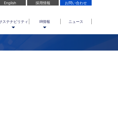
English
採用情報
お問い合わせ
サステナビリティ
IR情報
ニュース