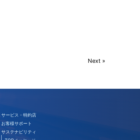
Next »
サービス・特約店
お客様サポート
サステナビリティ