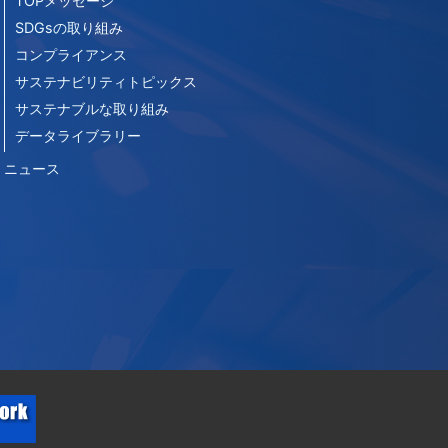
TOPメッセージ
SDGsの取り組み
コンプライアンス
サステナビリティトピックス
サステナブルな取り組み
データライブラリー
ニュース