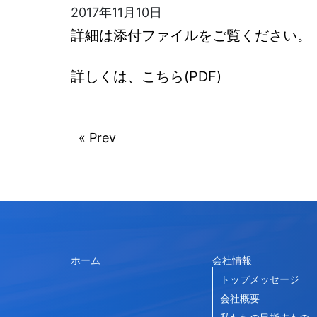
2017年11月10日
詳細は添付ファイルをご覧ください。
詳しくは、こちら(PDF)
« Prev
ホーム
会社情報
トップメッセージ
会社概要