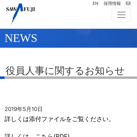
EN
採用情報
NEWS
役員人事に関するお知らせ
2019年5月10日
詳しくは添付ファイルをご覧ください。
詳しくは、こちら(PDF)