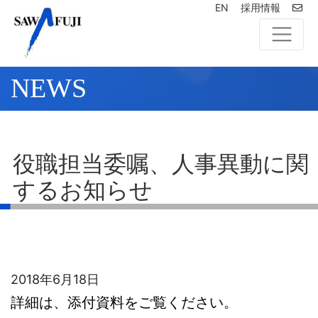
EN
採用情報
NEWS
役職担当委嘱、人事異動に関
するお知らせ
2018年6月18日
詳細は、添付資料をご覧ください。