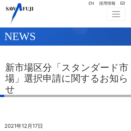
EN
採用情報
NEWS
新市場区分「スタンダード市
場」選択申請に関するお知ら
せ
2021年12月17日