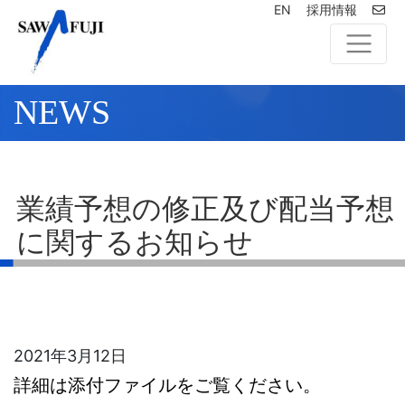
EN
採用情報
NEWS
業績予想の修正及び配当予想
に関するお知らせ
2021年3月12日
詳細は添付ファイルをご覧ください。