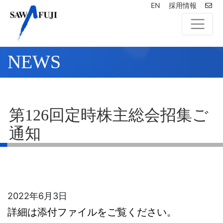
EN
採用情報
NEWS
第126回定時株主総会招集ご
通知
2022年6月3日
詳細は添付ファイルをご覧ください。