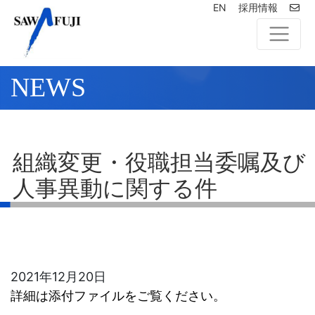
EN
採用情報
NEWS
組織変更・役職担当委嘱及び
人事異動に関する件
2021年12月20日
詳細は添付ファイルをご覧ください。