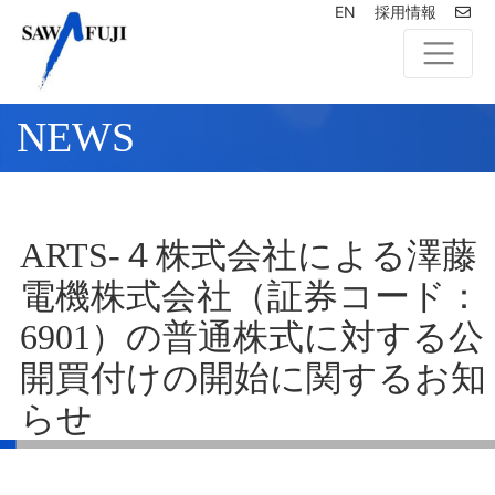
EN
採用情報
NEWS
ARTS-４株式会社による澤藤
電機株式会社（証券コード：
6901）の普通株式に対する公
開買付けの開始に関するお知
らせ