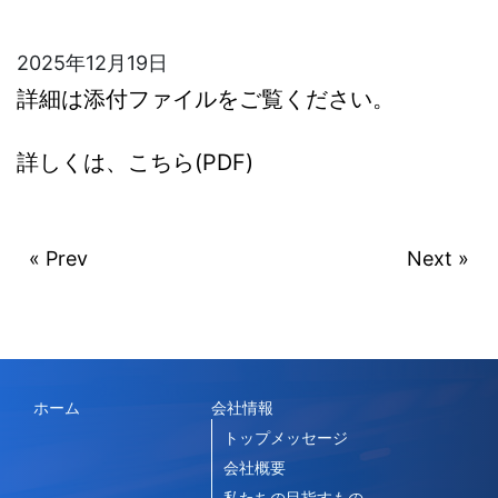
2025年12月19日
詳細は添付ファイルをご覧ください。
詳しくは、こちら(PDF)
« Prev
Next »
ホーム
会社情報
トップメッセージ
会社概要
私たちの目指すもの