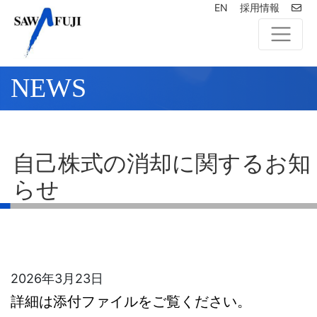
EN
採用情報
NEWS
自己株式の消却に関するお知
らせ
2026年3月23日
詳細は添付ファイルをご覧ください。