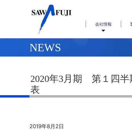
会社情報
NEWS
2020年3月期 第１四
表
2019年8月2日