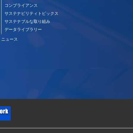
コンプライアンス
サステナビリティトピックス
サステナブルな取り組み
データライブラリー
ニュース