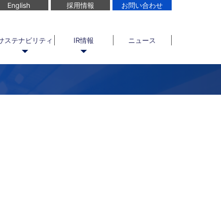
English
採用情報
お問い合わせ
サステナビリティ
IR情報
ニュース