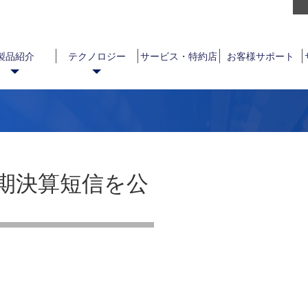
製品紹介
テクノロジー
サービス・特約店
お客様サポート
半期決算短信を公