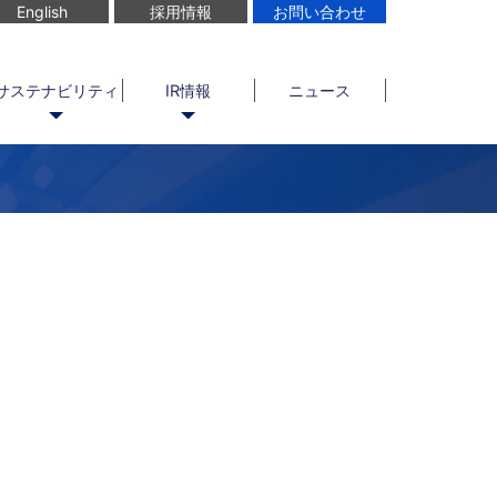
English
採用情報
お問い合わせ
サステナビリティ
IR情報
ニュース