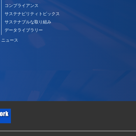
コンプライアンス
サステナビリティトピックス
サステナブルな取り組み
データライブラリー
ニュース