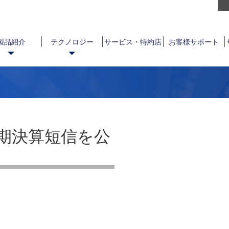
製品紹介
テクノロジー
サービス・特約店
お客様サポート
半期決算短信を公