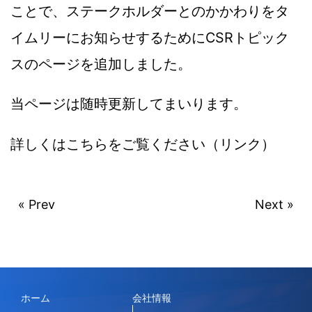
ことで、ステークホルダーとのかかわりをタ
イムリーにお知らせするためにCSRトピック
スのページを追加しました。
当ページは随時更新してまいります。
詳しくはこちらをご覧ください（リンク）
« Prev
Next »
ホーム
会社情報