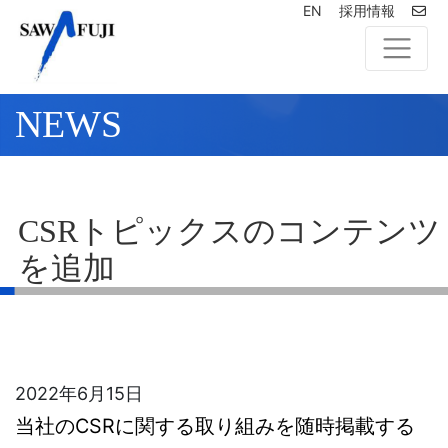
EN
採用情報
NEWS
CSRトピックスのコンテンツ
を追加
2022年6月15日
当社のCSRに関する取り組みを随時掲載する