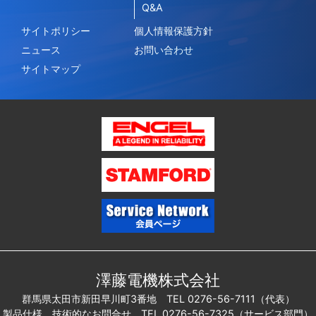
Q&A
サイトポリシー
個人情報保護方針
ニュース
お問い合わせ
サイトマップ
澤藤電機株式会社
群馬県太田市新田早川町3番地 TEL 0276-56-7111（代表）
製品仕様、技術的なお問合せ TEL 0276-56-7325（サービス部門）