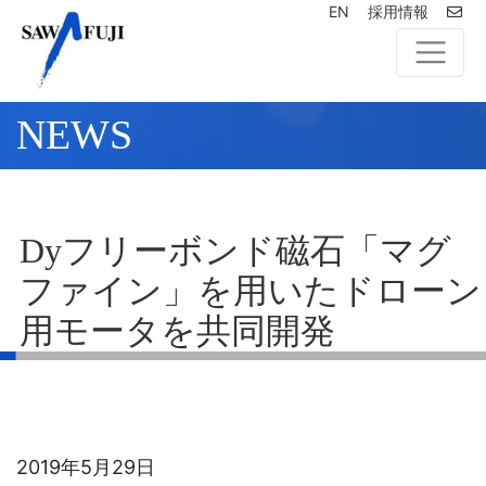
EN
採用情報
NEWS
Dyフリーボンド磁石「マグ
ファイン」を用いたドローン
用モータを共同開発
2019年5月29日