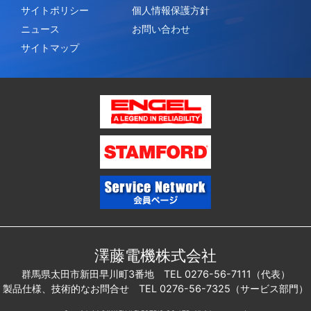
サイトポリシー
個人情報保護方針
ニュース
お問い合わせ
サイトマップ
澤藤電機株式会社
群馬県太田市新田早川町3番地 TEL 0276-56-7111（代表）
製品仕様、技術的なお問合せ TEL 0276-56-7325（サービス部門）