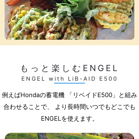
もっと楽しむENGEL
ENGEL with LiB-AID E500
例えばHondaの蓄電機 「リベイドE500」と組み
合わせることで、 より長時間いつでもどこでも
ENGELを使えます。