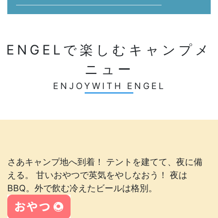
ENGELで楽しむキャンプメ
ニュー
ENJOYWITH ENGEL
さあキャンプ地へ到着！ テントを建てて、夜に備
える。 甘いおやつで英気をやしなおう！ 夜は
BBQ。外で飲む冷えたビールは格別。