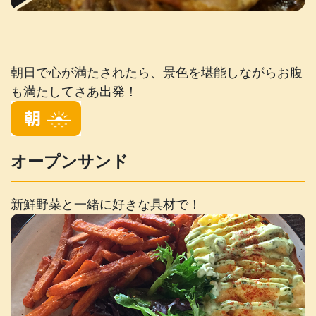
朝日で心が満たされたら、景色を堪能しながらお腹
も満たしてさあ出発！
オープンサンド
新鮮野菜と一緒に好きな具材で！