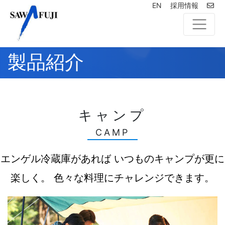
EN
採用情報
製品紹介
キャンプ
CAMP
エンゲル冷蔵庫があれば いつものキャンプが更に
楽しく。 色々な料理にチャレンジできます。