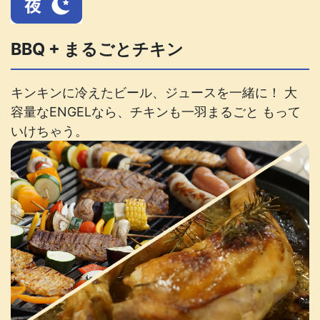
BBQ + まるごとチキン
キンキンに冷えたビール、ジュースを一緒に！ 大
容量なENGELなら、チキンも一羽まるごと もって
いけちゃう。