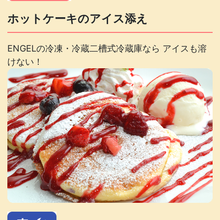
ホットケーキのアイス添え
ENGELの冷凍・冷蔵二槽式冷蔵庫なら アイスも溶
けない！