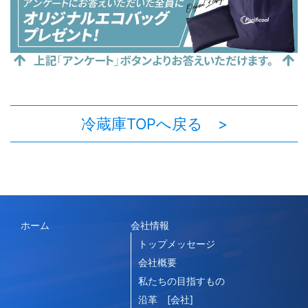
冷蔵庫TOPへ戻る >
ホーム
会社情報
トップメッセージ
会社概要
私たちの目指すもの
沿革 [会社]