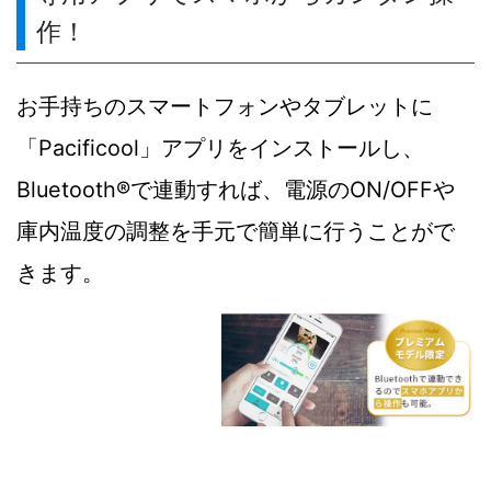
作！
お手持ちのスマートフォンやタブレットに
「Pacificool」アプリをインストールし、
Bluetooth®で連動すれば、電源のON/OFFや
庫内温度の調整を手元で簡単に行うことがで
きます。