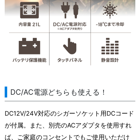
DC/AC電源どちらも使える！
DC12V/24V対応のシガーソケット用DCコード
が付属。また、別売のACアダプタを使用すれ
ば、ご家庭のコンセントでもご使用いただけ