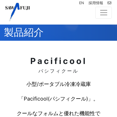
EN
採用情報
製品紹介
Pacificool
パシフィクール
小型/ポータブル冷凍冷蔵庫
「Pacificool(パシフィクール)」。
クールなフォルムと優れた機能性で