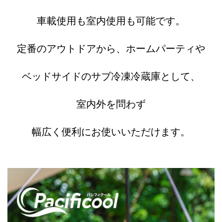
車載使用も室内使用も可能です。
定番のアウトドアから、ホームパーティや
ベッドサイドのサブ冷凍冷蔵庫として、
室内外を問わず
幅広く便利にお使いいただけます。