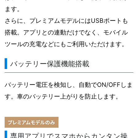
ます。
さらに、プレミアムモデルにはUSBポートも
搭載。アプリとの連動だけでなく、モバイル
ツールの充電などにもご利用いただけます。
バッテリー保護機能搭載
バッテリー電圧を検知し、自動でON/OFFしま
す。車のバッテリー上がりを防止します。
専用アプリでスマホからカンタン操